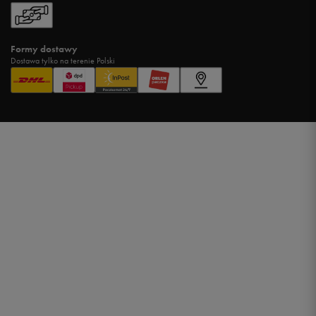
Formy dostawy
Dostawa tylko na terenie Polski