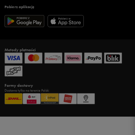
Pobierz aplikację
Metody płatności
Formy dostawy
Dostawa tylko na terenie Polski