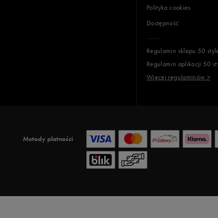
Polityka cookies
Dostępność
Regulamin sklepu 50 styl
Regulamin aplikacji 50 st
Więcej regulaminów >
Metody płatności