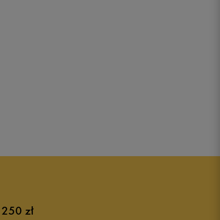
 250 zł