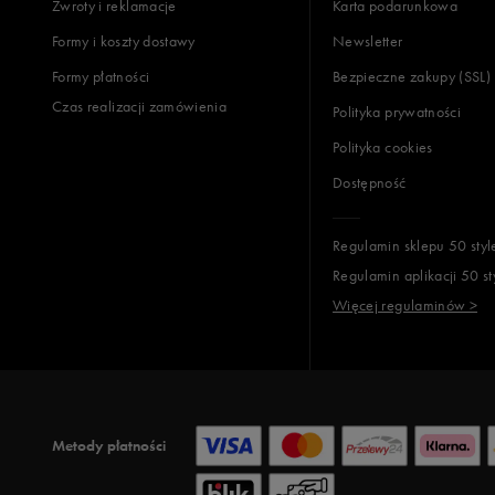
Zwroty i reklamacje
Karta podarunkowa
Formy i koszty dostawy
Newsletter
Formy płatności
Bezpieczne zakupy (SSL)
Czas realizacji zamówienia
Polityka prywatności
Polityka cookies
Dostępność
Regulamin sklepu 50 styl
Regulamin aplikacji 50 st
Więcej regulaminów >
Metody płatności