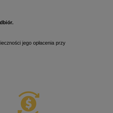
dbiór.
ieczności jego opłacenia przy