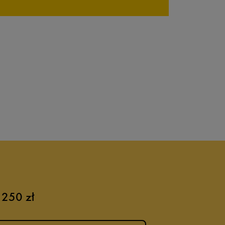
 250 zł