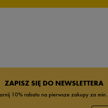
ZAPISZ SIĘ DO NEWSLETTERA
arnij 10% rabatu na pierwsze zakupy za min.