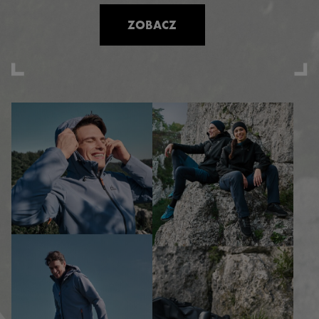
ZOBACZ