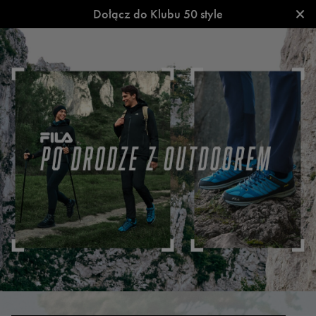
×
Dołącz do Klubu 50 style