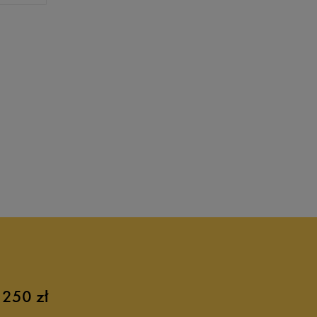
 250 zł