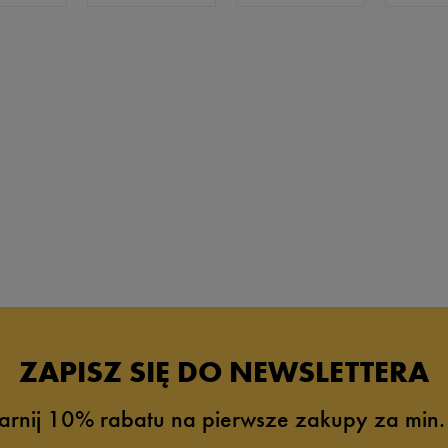
ZAPISZ SIĘ DO NEWSLETTERA
arnij 10% rabatu na pierwsze zakupy za min.