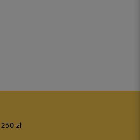
 250 zł