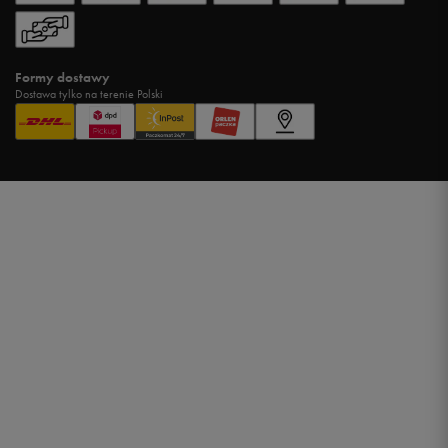
Formy dostawy
Dostawa tylko na terenie Polski