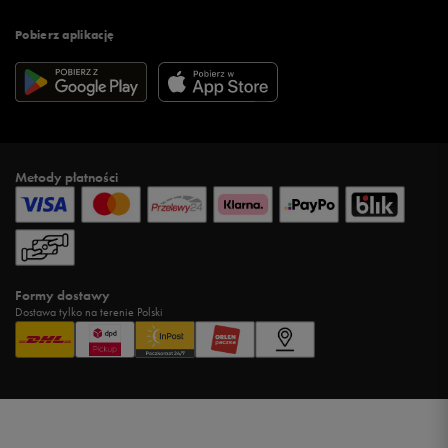
Pobierz aplikację
Metody płatności
Formy dostawy
Dostawa tylko na terenie Polski