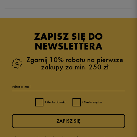
Produkt nie posiada recenzji
ZAPISZ SIĘ DO
NEWSLETTERA
Zgarnij 10% rabatu na pierwsze
zakupy za min. 250 zł
Adres e-mail
Oferta damska
Oferta męska
ZAPISZ SIĘ