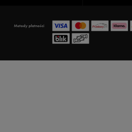
Metody płatności