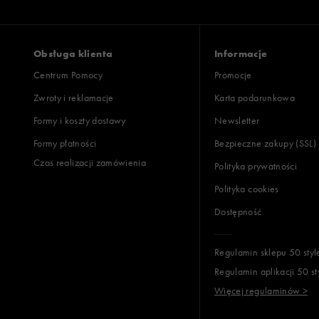
Obsługa klienta
Informacje
Centrum Pomocy
Promocje
Zwroty i reklamacje
Karta podarunkowa
Formy i koszty dostawy
Newsletter
Formy płatności
Bezpieczne zakupy (SSL)
Czas realizacji zamówienia
Polityka prywatności
Polityka cookies
Dostępność
Regulamin sklepu 50 styl
Regulamin aplikacji 50 st
Więcej regulaminów >