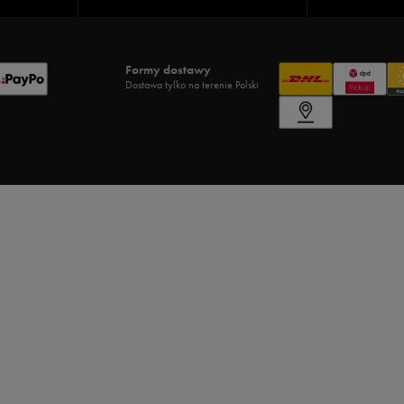
Formy dostawy
Dostawa tylko na terenie Polski