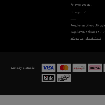
Polityka cookies
Dostępność
Regulamin sklepu 50 styl
Regulamin aplikacji 50 st
Więcej regulaminów >
Metody płatności