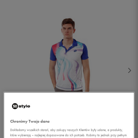
1/4
Chronimy Twoje dane
Dokładamy wszelkich starań, aby zakupy naszych Klientów były udane, a produkty,
które wybierają – najlepiej dopasowane do ich potrzeb. Robimy to jednak przy pełnym