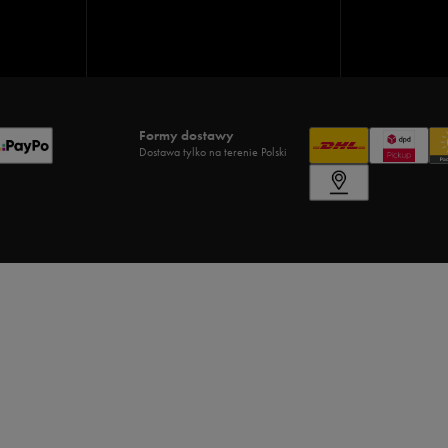
Formy dostawy
Dostawa tylko na terenie Polski