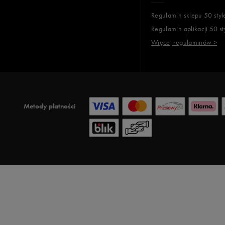
Regulamin sklepu 50 styl
Regulamin aplikacji 50 st
Więcej regulaminów >
Metody płatności