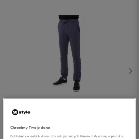
1/2
Chronimy Twoje dane
Dokładamy wszelkich starań, aby zakupy naszych Klientów były udane, a produkty,