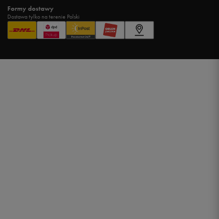
Formy dostawy
Dostawa tylko na terenie Polski