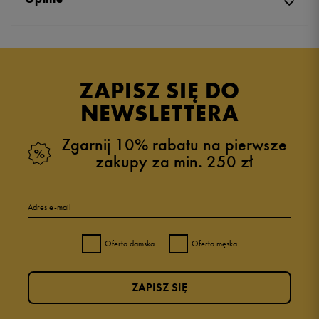
Produkt nie posiada recenzji
ZAPISZ SIĘ DO
NEWSLETTERA
Zgarnij 10% rabatu na pierwsze
zakupy za min. 250 zł
Adres e-mail
Oferta damska
Oferta męska
ZAPISZ SIĘ