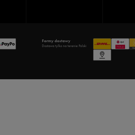
Formy dostawy
Dostawa tylko na terenie Polski