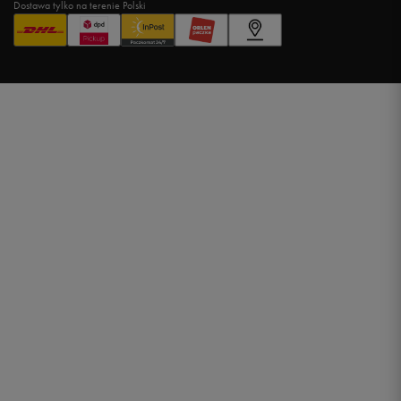
Dostawa tylko na terenie Polski