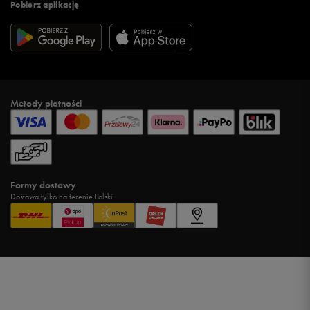
Pobierz aplikację
Metody płatności
Formy dostawy
Dostawa tylko na terenie Polski