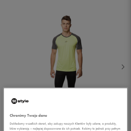
1/3
Chronimy Twoje dane
Dokładamy wszelkich starań, aby zakupy naszych Klientów były udane, a produkty,
które wybierają – najlepiej dopasowane do ich potrzeb. Robimy to jednak przy pełnym