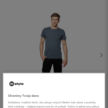
1/3
Chronimy Twoje dane
Dokładamy wszelkich starań, aby zakupy naszych Klientów były udane, a produkty,
które wybierają – najlepiej dopasowane do ich potrzeb. Robimy to jednak przy pełnym