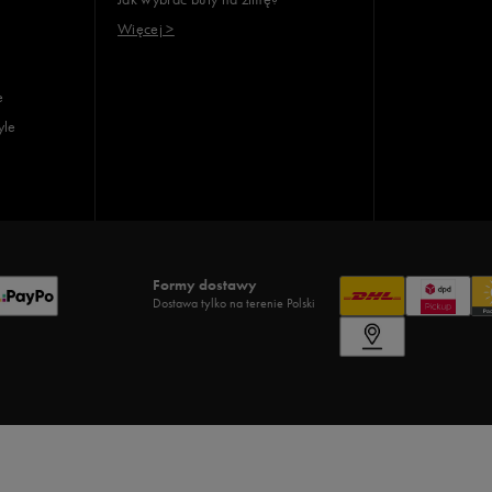
Więcej >
e
yle
Formy dostawy
Dostawa tylko na terenie Polski