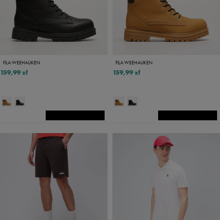
FILA WEEHAUKEN
FILA WEEHAUKEN
159,99 zł
159,99 zł