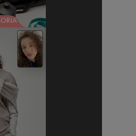
SORIA