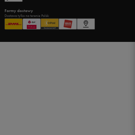
Formy dostawy
Dostawa tylko na terenie Polski