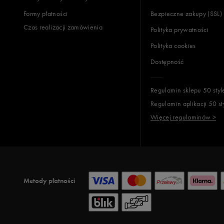
Formy płatności
Bezpieczne zakupy (SSL)
Czas realizacji zamówienia
Polityka prywatności
Polityka cookies
Dostępność
Regulamin sklepu 50 styl
Regulamin aplikacji 50 st
Więcej regulaminów >
Metody płatności