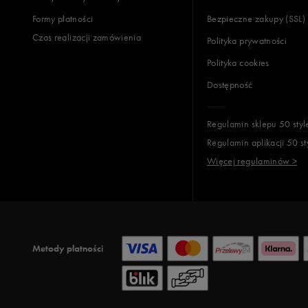
Formy płatności
Bezpieczne zakupy (SSL)
Czas realizacji zamówienia
Polityka prywatności
Polityka cookies
Dostępność
Regulamin sklepu 50 styl
Regulamin aplikacji 50 st
Więcej regulaminów >
Metody płatności