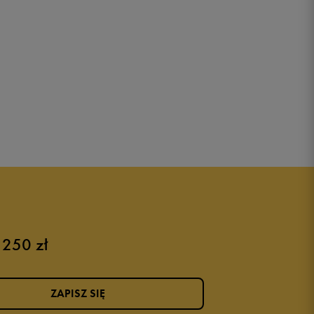
 250 zł
ZAPISZ SIĘ