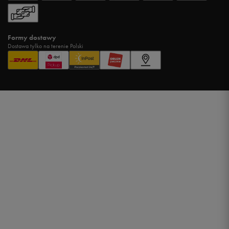
Formy dostawy
Dostawa tylko na terenie Polski