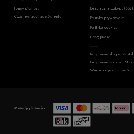
Formy płatności
Bezpieczne zakupy (SSL)
Czas realizacji zamówienia
Polityka prywatności
Polityka cookies
Dostępność
Regulamin sklepu 50 styl
Regulamin aplikacji 50 st
Więcej regulaminów >
Metody płatności