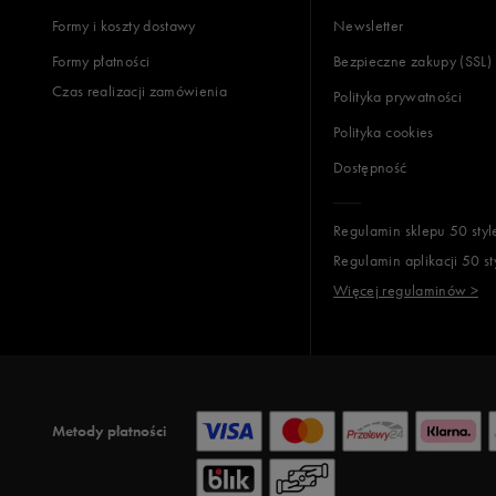
Formy i koszty dostawy
Newsletter
Formy płatności
Bezpieczne zakupy (SSL)
Czas realizacji zamówienia
Polityka prywatności
Polityka cookies
Dostępność
Regulamin sklepu 50 styl
Regulamin aplikacji 50 st
Więcej regulaminów >
Metody płatności