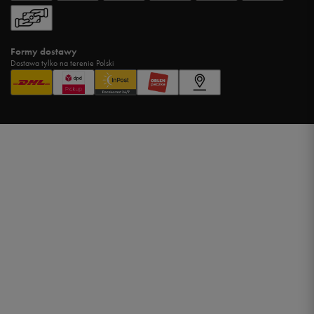
Formy dostawy
Dostawa tylko na terenie Polski