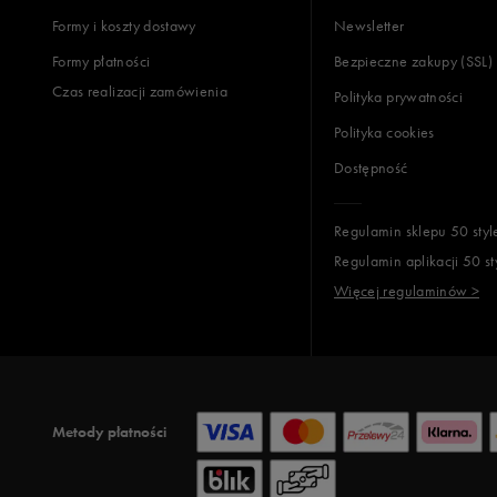
Formy i koszty dostawy
Newsletter
Formy płatności
Bezpieczne zakupy (SSL)
Czas realizacji zamówienia
Polityka prywatności
Polityka cookies
Dostępność
Regulamin sklepu 50 styl
Regulamin aplikacji 50 st
Więcej regulaminów >
Metody płatności