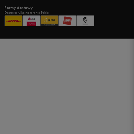
Formy dostawy
Dostawa tylko na terenie Polski