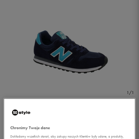
1/1
Chronimy Twoje dane
NEW BALANCE
Dokładamy wszelkich starań, aby zakupy naszych Klientów były udane, a produkty,