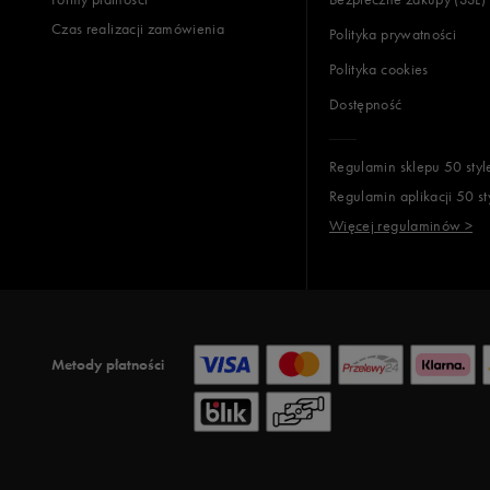
Czas realizacji zamówienia
Polityka prywatności
Polityka cookies
Dostępność
Regulamin sklepu 50 styl
Regulamin aplikacji 50 st
Więcej regulaminów >
Metody płatności