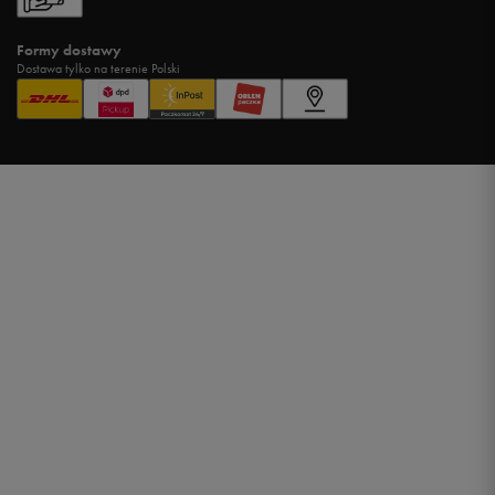
Formy dostawy
Dostawa tylko na terenie Polski