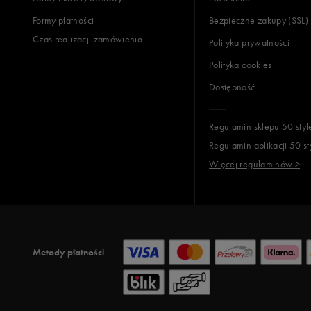
Formy płatności
Bezpieczne zakupy (SSL)
Czas realizacji zamówienia
Polityka prywatności
Polityka cookies
Dostępność
Regulamin sklepu 50 styl
Regulamin aplikacji 50 st
Więcej regulaminów >
Metody płatności