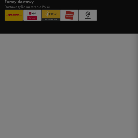
Formy dostawy
Dostawa tylko na terenie Polski