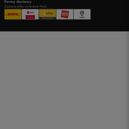
Formy dostawy
Dostawa tylko na terenie Polski