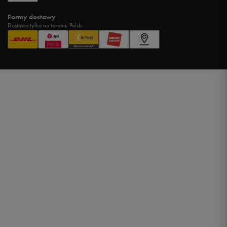
Formy dostawy
Dostawa tylko na terenie Polski