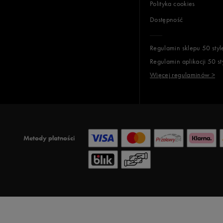
Polityka cookies
Dostępność
Regulamin sklepu 50 styl
Regulamin aplikacji 50 st
Więcej regulaminów >
Metody płatności