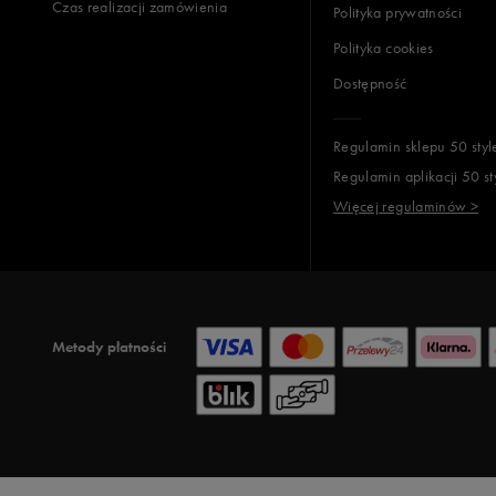
Czas realizacji zamówienia
Polityka prywatności
Polityka cookies
Dostępność
Regulamin sklepu 50 styl
Regulamin aplikacji 50 st
Więcej regulaminów >
Metody płatności