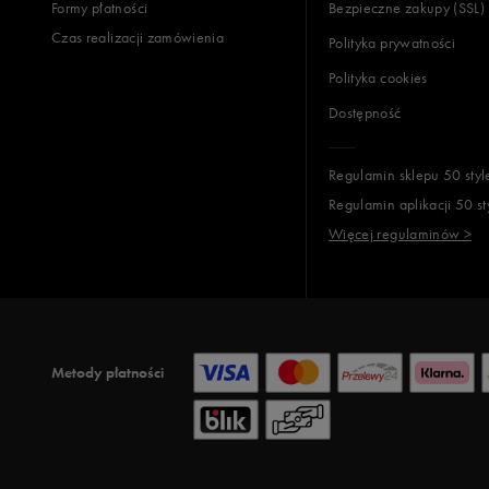
Formy płatności
Bezpieczne zakupy (SSL)
Czas realizacji zamówienia
Polityka prywatności
Polityka cookies
Dostępność
Regulamin sklepu 50 styl
Regulamin aplikacji 50 st
Więcej regulaminów >
Metody płatności