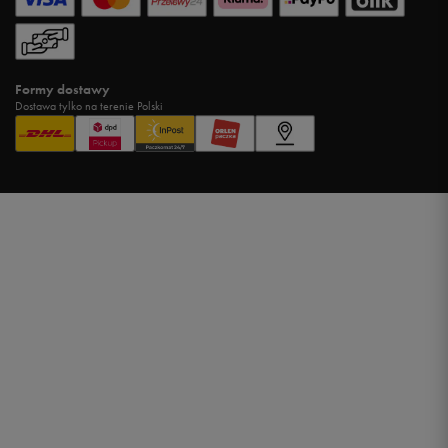
Formy dostawy
Dostawa tylko na terenie Polski