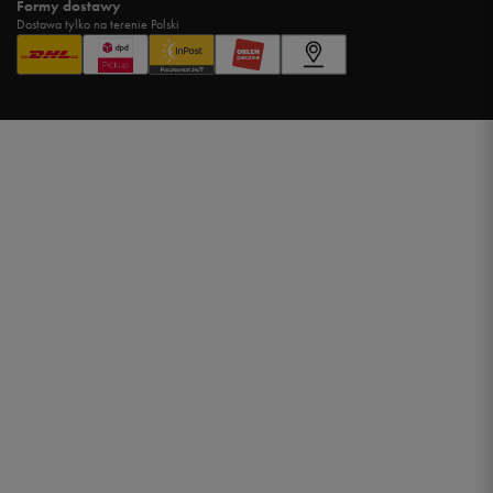
Formy dostawy
Dostawa tylko na terenie Polski