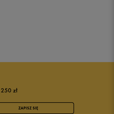
 250 zł
ZAPISZ SIĘ