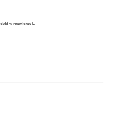
dukt w rozmiarze L.