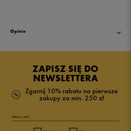
Opinie
Produkt nie posiada recenzji
ZAPISZ SIĘ DO
NEWSLETTERA
Zgarnij 10% rabatu na pierwsze
zakupy za min. 250 zł
Adres e-mail