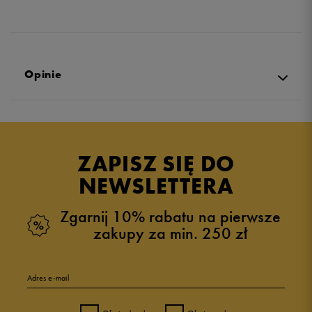
Opinie
Produkt nie posiada recenzji
ZAPISZ SIĘ DO
NEWSLETTERA
Zgarnij 10% rabatu na pierwsze
zakupy za min. 250 zł
Adres e-mail